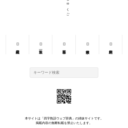
本サイトは「
四字熟語ウェブ辞典
」の姉妹サイトです。
掲載内容の無断転載を禁止いたします。