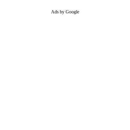
Ads by Google