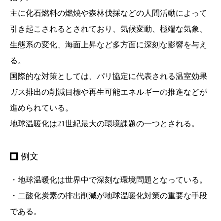
主に化石燃料の燃焼や森林伐採などの人間活動によって
引き起こされるとされており、気候変動、極端な気象、
生態系の変化、海面上昇など多方面に深刻な影響を与え
る。
国際的な対策としては、パリ協定に代表される温室効果
ガス排出の削減目標や再生可能エネルギーの推進などが
進められている。
地球温暖化は21世紀最大の環境課題の一つとされる。
例文
・地球温暖化は世界中で深刻な環境問題となっている。
・二酸化炭素の排出削減が地球温暖化対策の重要な手段
である。