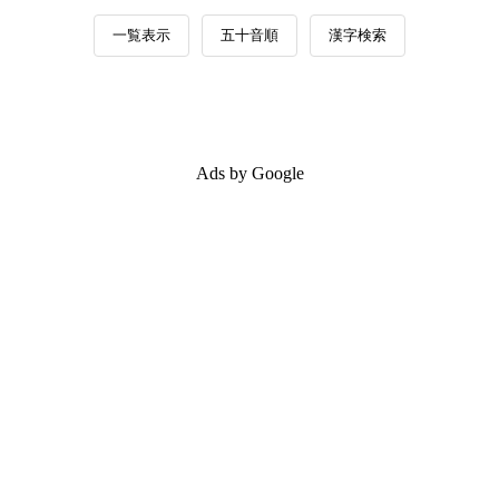
一覧表示
五十音順
漢字検索
Ads by Google