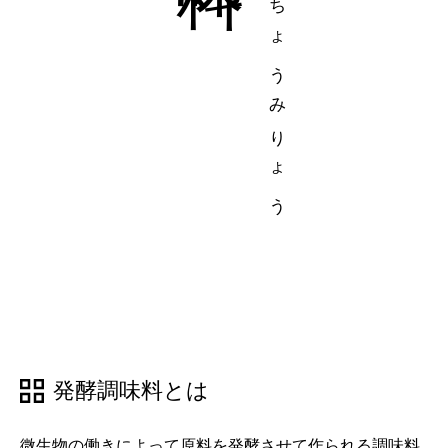
はっこうちょうみりょう
発酵調味料とは
微生物の働きによって原料を発酵させて作られる調味料