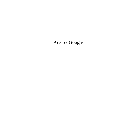
Ads by Google