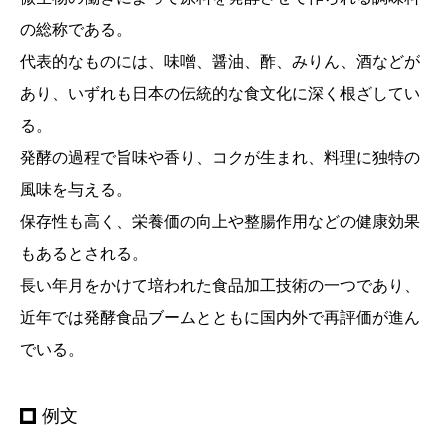
の総称である。
代表的なものには、味噌、醤油、酢、みりん、酒などが
あり、いずれも日本の伝統的な食文化に深く根ざしてい
る。
発酵の過程で旨味や香り、コクが生まれ、料理に独特の
風味を与える。
保存性も高く、栄養価の向上や整腸作用などの健康効果
もあるとされる。
長い年月をかけて培われた食品加工技術の一つであり、
近年では発酵食品ブームとともに国内外で再評価が進ん
でいる。
例文