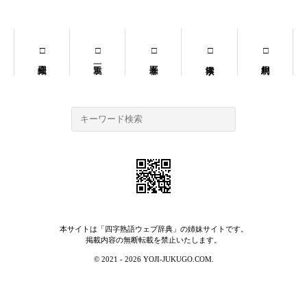
本サイトは「
四字熟語ウェブ辞典
」の姉妹サイトです。
掲載内容の無断転載を禁止いたします。
© 2021 - 2026 YOJI-JUKUGO.COM.