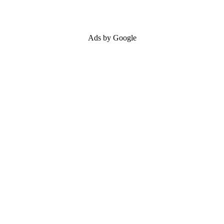
Ads by Google