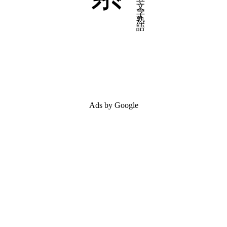
Ads by Google