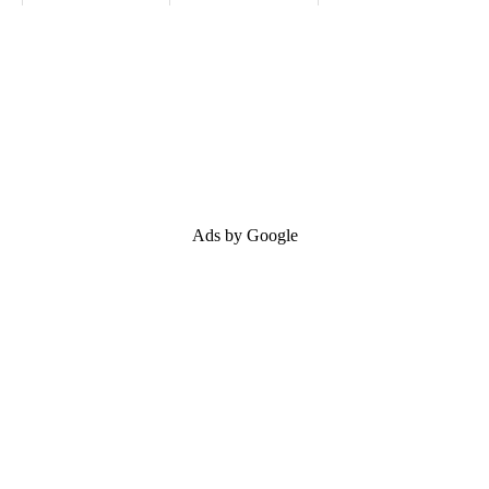
Ads by Google