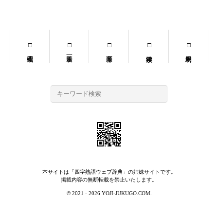
本サイトは「
四字熟語ウェブ辞典
」の姉妹サイトです。
掲載内容の無断転載を禁止いたします。
© 2021 - 2026 YOJI-JUKUGO.COM.