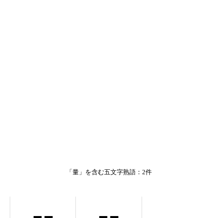
「量」を含む五文字熟語：2件