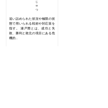
追い詰められた状況や極限の状
態で用いられる戦術や対応策を
指す。 瀬戸際とは、成功と失
敗、勝利と敗北の境目にある危
機的...