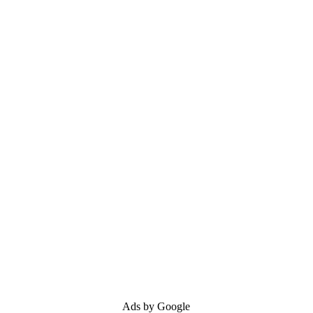
Ads by Google