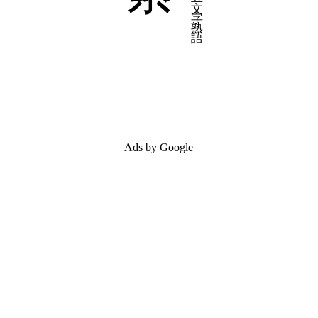
Ads by Google