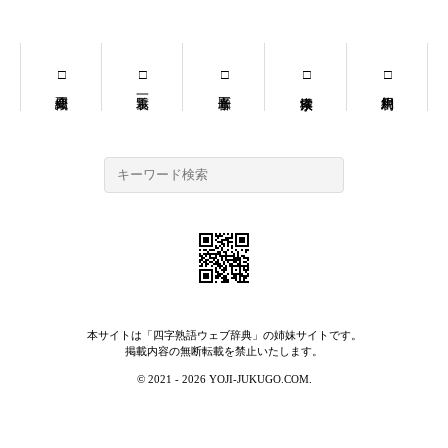
本サイトは「
四字熟語ウェブ辞典
」の姉妹サイトです。
掲載内容の無断転載を禁止いたします。
© 2021 - 2026 YOJI-JUKUGO.COM.