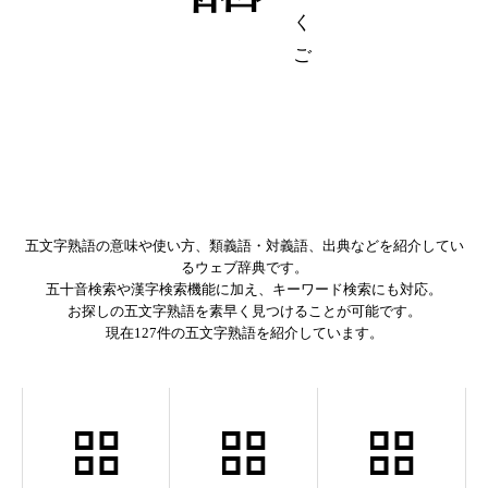
五文字熟語の意味や使い方、類義語・対義語、出典などを紹介してい
るウェブ辞典です。
五十音検索や漢字検索機能に加え、キーワード検索にも対応。
お探しの五文字熟語を素早く見つけることが可能です。
現在
127件の五文字熟語
を紹介しています。