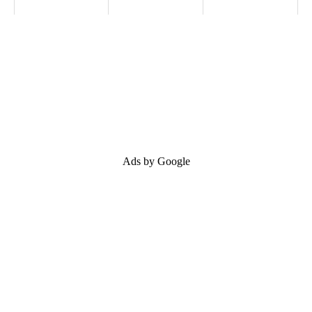
Ads by Google