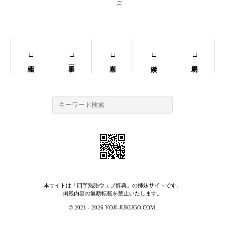
本サイトは「
四字熟語ウェブ辞典
」の姉妹サイトです。
掲載内容の無断転載を禁止いたします。
© 2021 - 2026 YOJI-JUKUGO.COM.