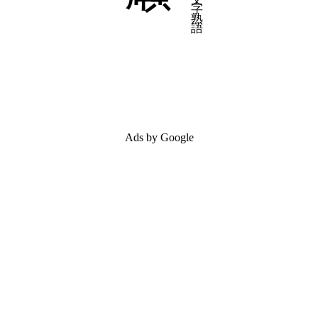
Ads by Google