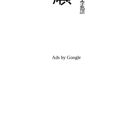
Ads by Google