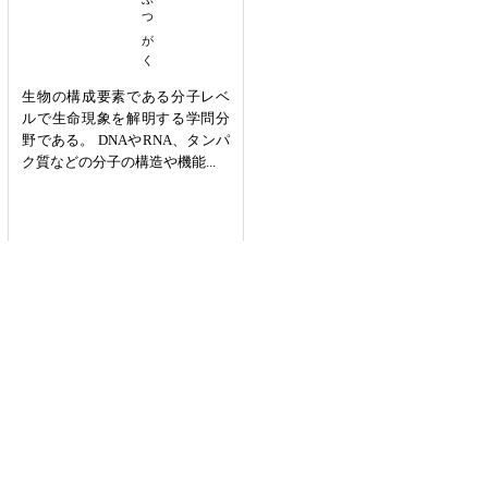
生物の構成要素である分子レベ
ルで生命現象を解明する学問分
野である。 DNAやRNA、タンパ
ク質などの分子の構造や機能...