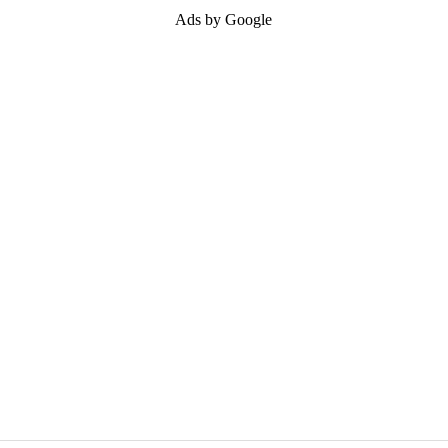
Ads by Google