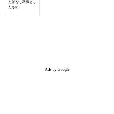
た袖なし羽織とし
たもの。
Ads by Google