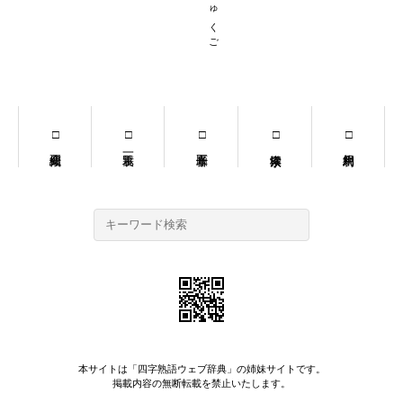
本サイトは「
四字熟語ウェブ辞典
」の姉妹サイトです。
掲載内容の無断転載を禁止いたします。