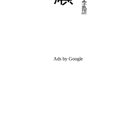
Ads by Google