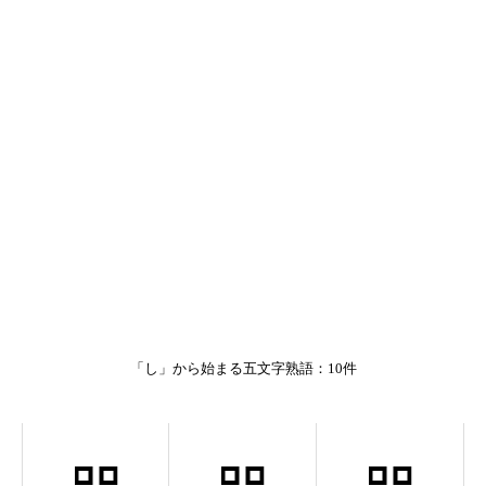
「し」から始まる五文字熟語：10件