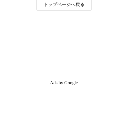
トップページへ戻る
Ads by Google