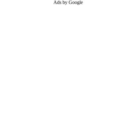
Ads by Google