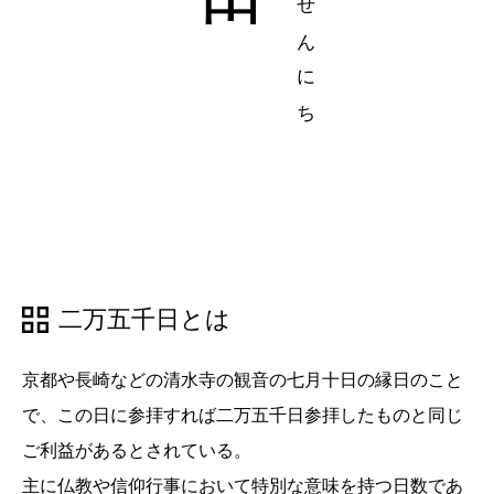
二万五千日とは
京都や長崎などの清水寺の観音の七月十日の縁日のこと
で、この日に参拝すれば二万五千日参拝したものと同じ
ご利益があるとされている。
主に仏教や信仰行事において特別な意味を持つ日数であ