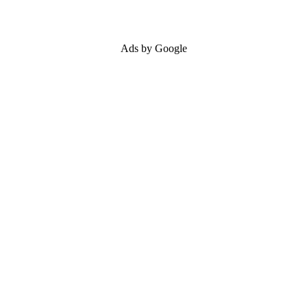
Ads by Google