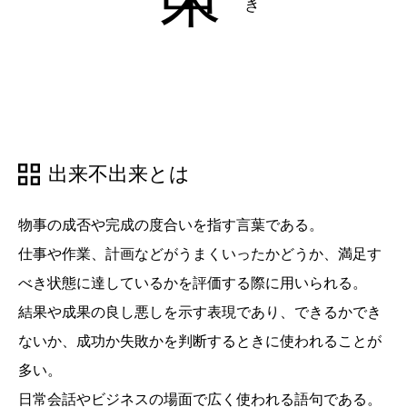
出来不出来とは
物事の成否や完成の度合いを指す言葉である。
仕事や作業、計画などがうまくいったかどうか、満足す
べき状態に達しているかを評価する際に用いられる。
結果や成果の良し悪しを示す表現であり、できるかでき
ないか、成功か失敗かを判断するときに使われることが
多い。
日常会話やビジネスの場面で広く使われる語句である。