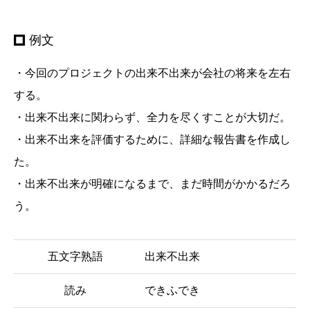
例文
・今回のプロジェクトの出来不出来が会社の将来を左右
する。
・出来不出来に関わらず、全力を尽くすことが大切だ。
・出来不出来を評価するために、詳細な報告書を作成し
た。
・出来不出来が明確になるまで、まだ時間がかかるだろ
う。
五文字熟語
出来不出来
読み
できふでき