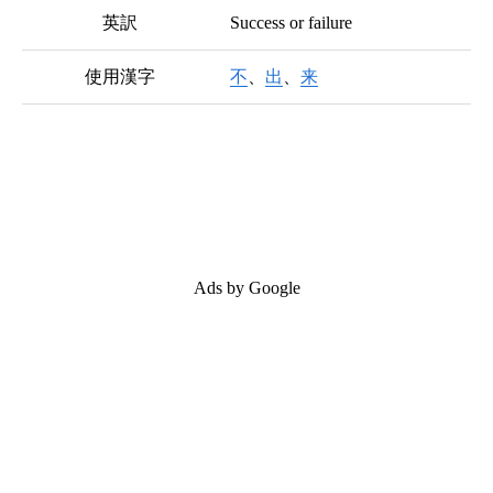
英訳
Success or failure
使用漢字
不
、
出
、
来
Ads by Google