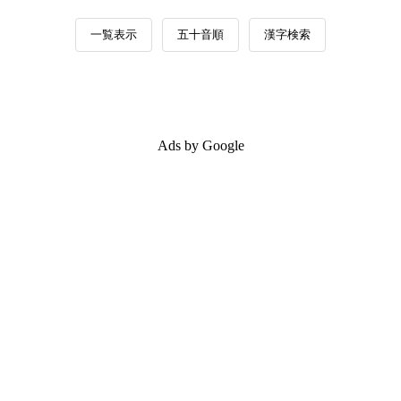
一覧表示
五十音順
漢字検索
Ads by Google