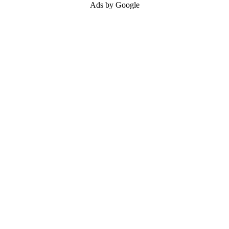
Ads by Google