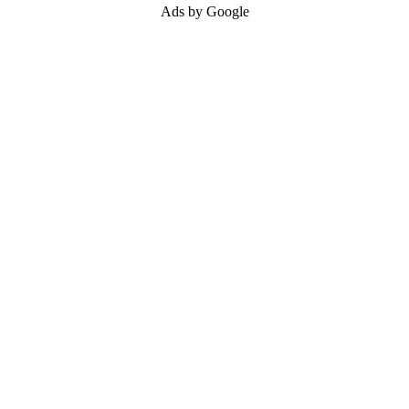
Ads by Google