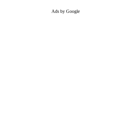
Ads by Google