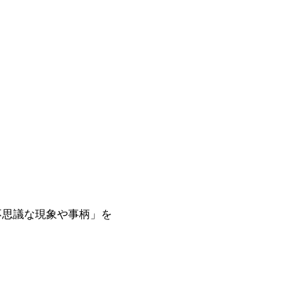
不思議な現象や事柄」を