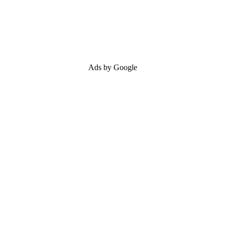
Ads by Google