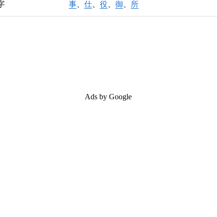
字
事
、
仕
、
役
、
御
、
所
Ads by Google