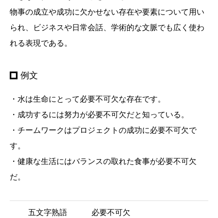
物事の成立や成功に欠かせない存在や要素について用い
られ、ビジネスや日常会話、学術的な文脈でも広く使わ
れる表現である。
例文
・水は生命にとって必要不可欠な存在です。
・成功するには努力が必要不可欠だと知っている。
・チームワークはプロジェクトの成功に必要不可欠で
す。
・健康な生活にはバランスの取れた食事が必要不可欠
だ。
五文字熟語
必要不可欠