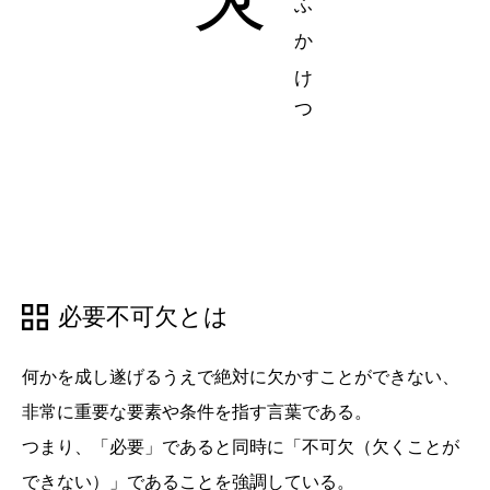
必要不可欠とは
何かを成し遂げるうえで絶対に欠かすことができない、
非常に重要な要素や条件を指す言葉である。
つまり、「必要」であると同時に「不可欠（欠くことが
できない）」であることを強調している。