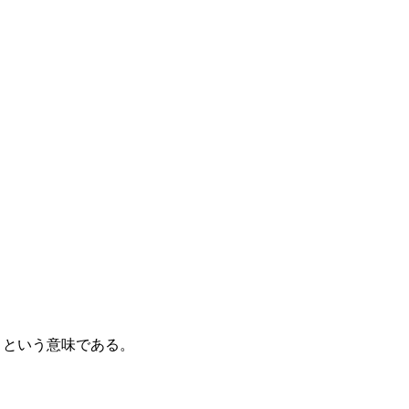
」という意味である。