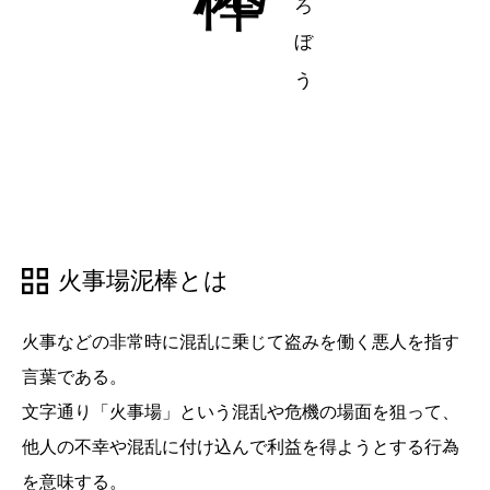
火事場泥棒とは
火事などの非常時に混乱に乗じて盗みを働く悪人を指す
言葉である。
文字通り「火事場」という混乱や危機の場面を狙って、
他人の不幸や混乱に付け込んで利益を得ようとする行為
を意味する。