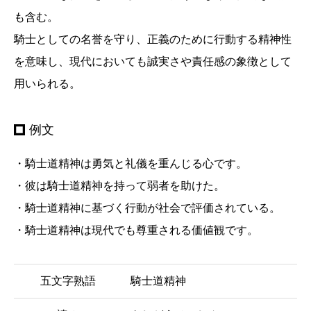
も含む。
騎士としての名誉を守り、正義のために行動する精神性
を意味し、現代においても誠実さや責任感の象徴として
用いられる。
例文
・騎士道精神は勇気と礼儀を重んじる心です。
・彼は騎士道精神を持って弱者を助けた。
・騎士道精神に基づく行動が社会で評価されている。
・騎士道精神は現代でも尊重される価値観です。
五文字熟語
騎士道精神